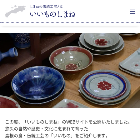
この度、「いいものしまね」のWEBサイトを公開いたしました。
悠久の自然や歴史・文化に恵まれて育った
島根の食・伝統工芸の「いいもの」をご紹介します。