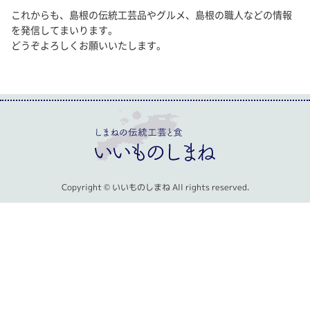
これからも、島根の伝統工芸品やグルメ、島根の職人などの情報
を発信してまいります。
どうぞよろしくお願いいたします。
Copyright © いいものしまね All rights reserved.