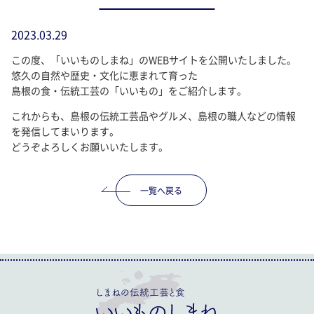
2023.03.29
この度、「いいものしまね」のWEBサイトを公開いたしました。
悠久の自然や歴史・文化に恵まれて育った
島根の食・伝統工芸の「いいもの」をご紹介します。
これからも、島根の伝統工芸品やグルメ、島根の職人などの情報
を発信してまいります。
どうぞよろしくお願いいたします。
一覧へ戻る