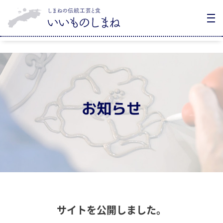
お知らせ
サイトを公開しました。