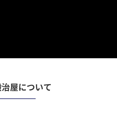
鍛治屋について