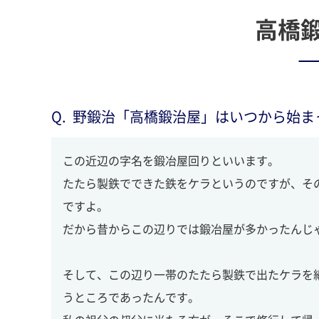
高橋
野鍛治「高橋鍛治屋」はいつから始ま
この近辺の字名を鍛冶屋回りといいます。
たたら製鉄でできた鉄をケラというのですが、そ
ですよ。
だから昔からこの辺りでは鍛冶屋が多かったんじ
そして、この辺り一帯のたたら製鉄で出たケラを
うところであったんです。