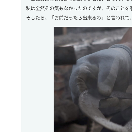
私は全然その気もなかったのですが、そのことを
そしたら、「お前だったら出来るわ」と言われて