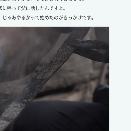
家に帰って父に話したんですよ。
、じゃあやるかって始めたのがきっかけです。