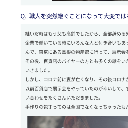
職人を突然継ぐことになって大変では
継いだ時はもう父も高齢でしたから、全部辞める
企業で働いている時にいろんな人と付き合いもあ
んで、東京にある島根の物産館に行って、展示会
その後、百貨店のバイヤーの方とも多くの縁をい
いきました。
しかし、コロナ前に妻が亡くなり、その後コロナ
以前百貨店で展示会をやっていたのが幸いして、
い合わせをたくさんいただきました。
手作りの包丁ってのは全国でなくなっちゃったも