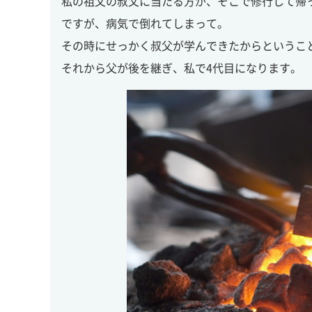
私の祖父の叔父に当たる方が、そこで修行して帰
ですが、病気で倒れてしまって。
その時にせっかく叔父が学んできたからというこ
それから父が後を継ぎ、私で4代目になります。