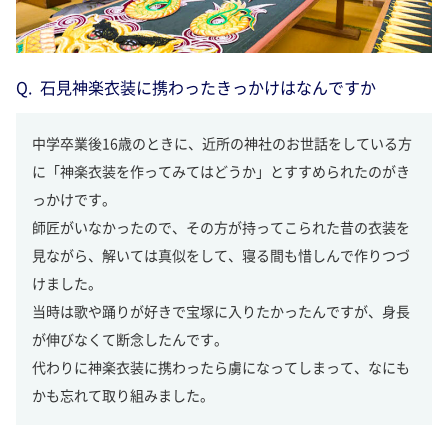
石見神楽衣装に携わったきっかけはなんですか
中学卒業後16歳のときに、近所の神社のお世話をしている方
に「神楽衣装を作ってみてはどうか」とすすめられたのがき
っかけです。
師匠がいなかったので、その方が持ってこられた昔の衣装を
見ながら、解いては真似をして、寝る間も惜しんで作りつづ
けました。
当時は歌や踊りが好きで宝塚に入りたかったんですが、身長
が伸びなくて断念したんです。
代わりに神楽衣装に携わったら虜になってしまって、なにも
かも忘れて取り組みました。