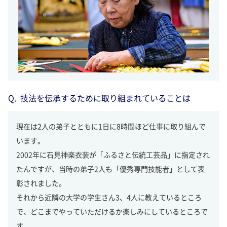
技法を伝承するために取り組まれていることは
現在は2人の弟子とともに1日に8時間ほど仕事に取り組んで
います。
2002年に石見神楽衣装が「ふるさと伝統工芸品」に指定され
たんですが、当時の弟子2人も「優秀専門技能者」として表
彰されました。
それから近隣の大学の学生さん3、4人に教えているところ
で、どこまでやっていただけるか楽しみにしているところで
す。