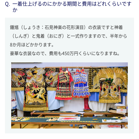
一着仕上げるのにかかる期間と費用はどれくらいです
か
鍾馗（しょうき：石見神楽の花形演目）の衣装ですと神着
（しんぎ）と鬼着（おにぎ）と一式作りますので、半年から
8か月ほどかかります。
豪華な衣装なので、費用も450万円くらいになりますね。