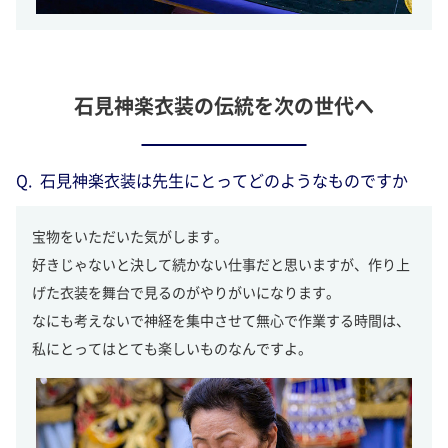
石見神楽衣装の伝統を次の世代へ
石見神楽衣装は先生にとってどのようなものですか
宝物をいただいた気がします。
好きじゃないと決して続かない仕事だと思いますが、作り上
げた衣装を舞台で見るのがやりがいになります。
なにも考えないで神経を集中させて無心で作業する時間は、
私にとってはとても楽しいものなんですよ。