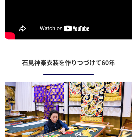
石見神楽衣装を作りつづけて60年