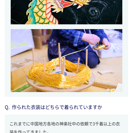
作られた衣装はどちらで着られていますか
これまでに中国地方各地の神楽社中の依頼で3千着以上の衣
装を作ってきました。