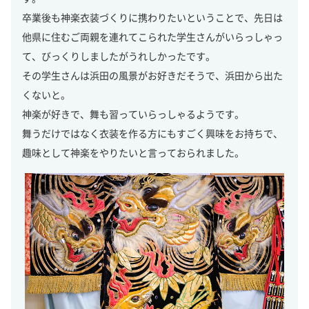
卒業後も神楽衣装づくりに携わりたいということで、先日は
他県に住むご両親を連れてこられた学生さんがいらっしゃっ
て、びっくりしましたがうれしかったです。
その学生さんは浜田の風景がお好きだそうで、浜田から出た
くないと。
神楽が好きで、舞も習っていらっしゃるようです。
舞うだけではなく衣装を作る方にもすごく興味をお持ちで、
趣味として神楽をやりたいと言っておられました。