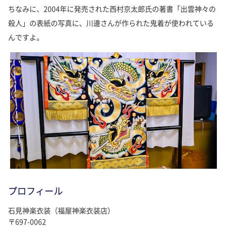
ちなみに、2004年に発売された西村京太郎氏の著書「出雲神々の
殺人」の表紙の写真に、川邊さんが作られた鬼着が使われている
んですよ。
プロフィール
石見神楽衣装（福屋神楽衣装店）
〒697-0062