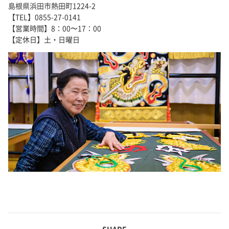
島根県浜田市熱田町1224-2
【TEL】0855-27-0141
【営業時間】8：00〜17：00
【定休日】土・日曜日
SHARE